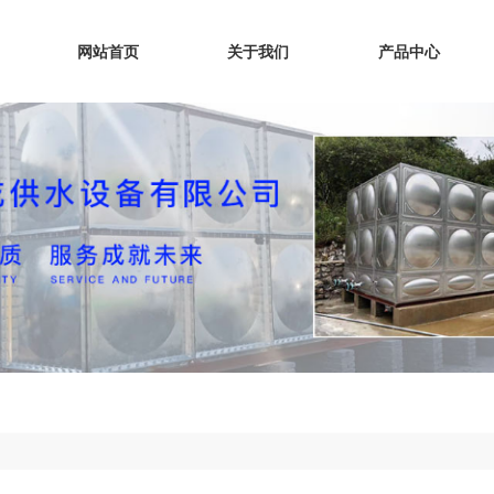
网站首页
关于我们
产品中心