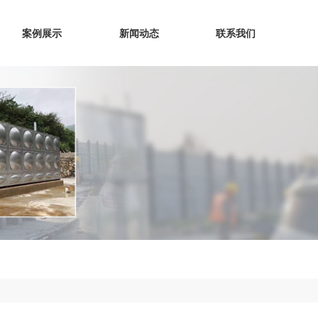
案例展示
新闻动态
联系我们