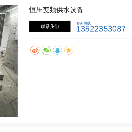
恒压变频供水设备
咨询热线
联系我们
13522353087