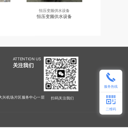
恒压变频供水设备
恒压变
恒压变频供水设备
恒压变
ATTENTION US
关注我们
服务热线
⼤兴机场⽚区服务中⼼⼀层
扫码关注我们
二维码